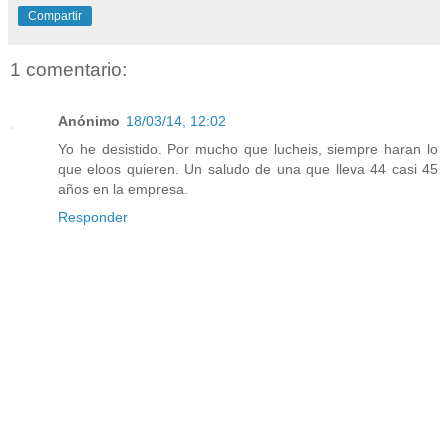
Compartir
1 comentario:
Anónimo
18/03/14, 12:02
Yo he desistido. Por mucho que lucheis, siempre haran lo
que eloos quieren. Un saludo de una que lleva 44 casi 45
años en la empresa.
Responder