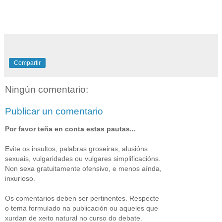
Compartir
Ningún comentario:
Publicar un comentario
Por favor teña en conta estas pautas...
Evite os insultos, palabras groseiras, alusións
sexuais, vulgaridades ou vulgares simplificacións.
Non sexa gratuitamente ofensivo, e menos aínda,
inxurioso.
Os comentarios deben ser pertinentes. Respecte
o tema formulado na publicación ou aqueles que
xurdan de xeito natural no curso do debate.